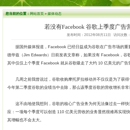
您当前的位置：
网站首页
»
媒体动态
若没有Facebook 谷歌上季度广告
发布时间：2012年08月11日 访问次数：
据国外媒体报道，Facebook 已经日益成为谷歌在广告市场的重
德华兹（Jim Edwards）日前发表文章称，如果没有 Faceboo
其中仅仅上个季度 Facebook 就从谷歌吸走了大约 10 亿美元的广
几周之前我曾说过，谷歌收购摩托罗拉移动并不仅仅是为了获得
今年第二季度谷歌的业绩当中去除，那么该季度谷歌的营收增长非常
这不由地使我想到，谷歌的核心广告业务为何无法像过去一样快
应：一项每个季度可以创造 110 亿美元营收的业务显然很难再实
其增幅也不会太大。