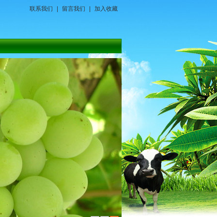
联系我们
|
留言我们
|
加入收藏