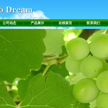
公司动态
产品展示
在线留言
联系我们