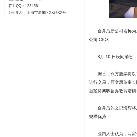
联系QQ：123456
公司地址：上海市浦东区XX路XX号
合并后新公司名称为文思
公司 CEO。
8月 10 日晚间消息
据悉，双方股票将以1:
进行交易；原文思董事长陈
振耀将离职创办教育培训
合并后的文思海辉将成为
规模优势。
业内人士认为，两家公司