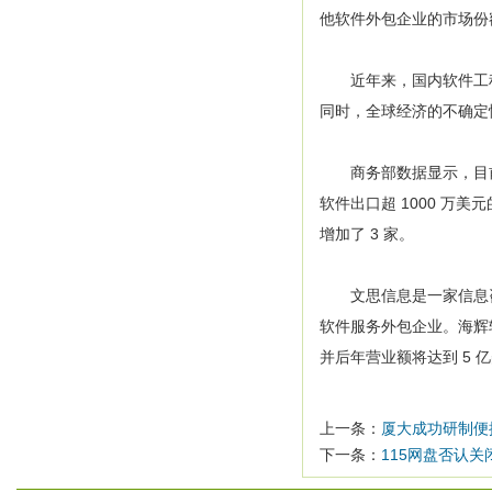
他软件外包企业的市场份
近年来，国内软件工程
同时，全球经济的不确定
商务部数据显示，目前中
软件出口超 1000 万美元的
增加了 3 家。
文思信息是一家信息咨询
软件服务外包企业。海辉软
并后年营业额将达到 5 
上一条：
厦大成功研制便
下一条：
115网盘否认