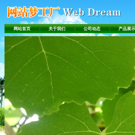
网站首页
关于我们
公司动态
产品展