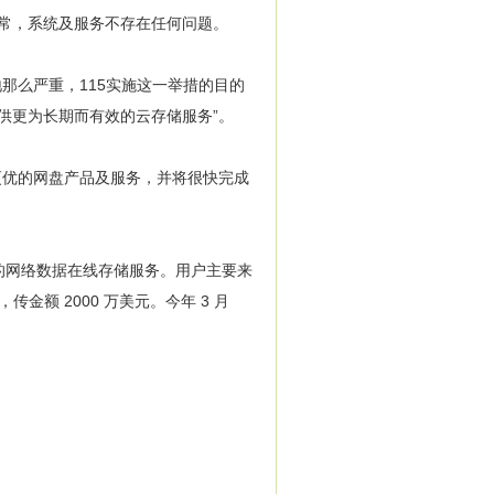
正常，系统及服务不存在任何问题。
么严重，115实施这一举措的目的
供更为长期而有效的云存储服务”。
优的网盘产品及服务，并将很快完成
出的网络数据在线存储服务。用户主要来
金额 2000 万美元。今年 3 月