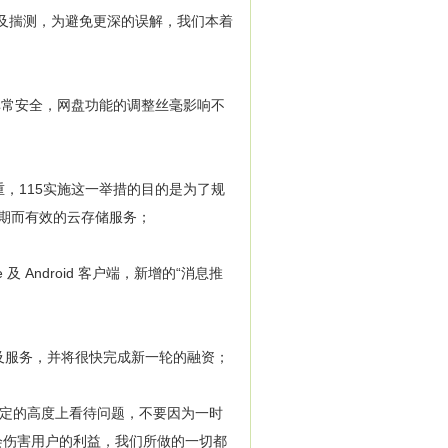
言及揣测，为避免更深的误解，我们本着
常安全，网盘功能的调整丝毫影响不
115实施这一举措的目的是为了规
期而有效的云存储服务；
Android 客户端，新增的“消息推
服务，并将很快完成新一轮的融资；
在一定的高度上看待问题，不要因为一时
不会伤害用户的利益，我们所做的一切都