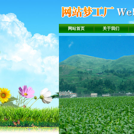
网站首页
关于我们