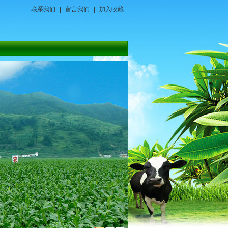
联系我们
|
留言我们
|
加入收藏