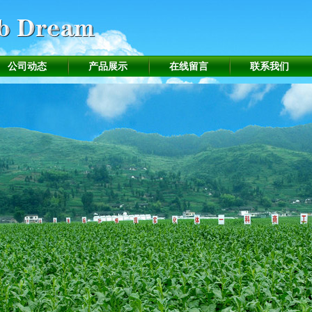
公司动态
产品展示
在线留言
联系我们